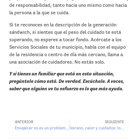
de responsabilidad, tanto hacia uno mismo como hacia
la persona a la que se cuida.
Si te reconoces en la descripción de la generación
sándwich, si sientes que el peso del cuidado te está
superando, no esperes a tocar fondo. Acércate a los
Servicios Sociales de tu municipio, habla con el equipo
de la residencia o centro de día más cercano, llama a
una asociación de cuidadores. No estás solo.
Y si tienes un familiar que está en esta situación,
pregúntale cómo está. De verdad. Escúchale. A veces,
saber que alguien ve tu esfuerzo es lo que más ayuda.
ANTERIOR
SIGUIENTE
Envejecer no es un problema: es un logro colectivo
Verano, calor y cuidados: lo que todos deberíamos saber