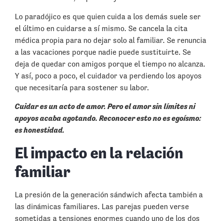
Lo paradójico es que quien cuida a los demás suele ser
el último en cuidarse a sí mismo. Se cancela la cita
médica propia para no dejar solo al familiar. Se renuncia
a las vacaciones porque nadie puede sustituirte. Se
deja de quedar con amigos porque el tiempo no alcanza.
Y así, poco a poco, el cuidador va perdiendo los apoyos
que necesitaría para sostener su labor.
Cuidar es un acto de amor. Pero el amor sin límites ni
apoyos acaba agotando. Reconocer esto no es egoísmo:
es honestidad.
El impacto en la relación
familiar
La presión de la generación sándwich afecta también a
las dinámicas familiares. Las parejas pueden verse
sometidas a tensiones enormes cuando uno de los dos