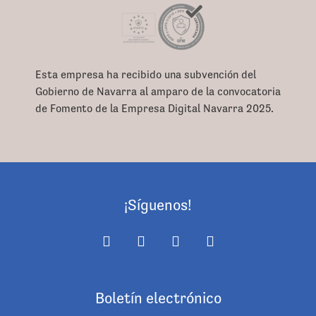
Esta empresa ha recibido una subvención del
Gobierno de Navarra al amparo de la convocatoria
de Fomento de la Empresa Digital Navarra 2025.
¡Síguenos!
Boletín electrónico