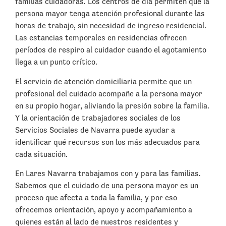
familias cuidadoras. Los centros de día permiten que la
persona mayor tenga atención profesional durante las
horas de trabajo, sin necesidad de ingreso residencial.
Las estancias temporales en residencias ofrecen
períodos de respiro al cuidador cuando el agotamiento
llega a un punto crítico.
El servicio de atención domiciliaria permite que un
profesional del cuidado acompañe a la persona mayor
en su propio hogar, aliviando la presión sobre la familia.
Y la orientación de trabajadores sociales de los
Servicios Sociales de Navarra puede ayudar a
identificar qué recursos son los más adecuados para
cada situación.
En Lares Navarra trabajamos con y para las familias.
Sabemos que el cuidado de una persona mayor es un
proceso que afecta a toda la familia, y por eso
ofrecemos orientación, apoyo y acompañamiento a
quienes están al lado de nuestros residentes y