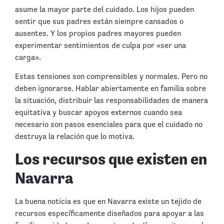
asume la mayor parte del cuidado. Los hijos pueden
sentir que sus padres están siempre cansados o
ausentes. Y los propios padres mayores pueden
experimentar sentimientos de culpa por «ser una
carga».
Estas tensiones son comprensibles y normales. Pero no
deben ignorarse. Hablar abiertamente en familia sobre
la situación, distribuir las responsabilidades de manera
equitativa y buscar apoyos externos cuando sea
necesario son pasos esenciales para que el cuidado no
destruya la relación que lo motiva.
Los recursos que existen en
Navarra
La buena noticia es que en Navarra existe un tejido de
recursos específicamente diseñados para apoyar a las