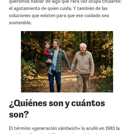
queremos hablar de algo que rara vez ocupa titulares:
el agotamiento de quien cuida. Y también de las
soluciones que existen para que ese cuidado sea
sostenible.
¿Quiénes son y cuántos
son?
El término «generación sándwich» lo acuñó en 1981 la