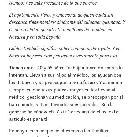
tiempo. Y es más frecuente de lo que se cree.
El agotamiento físico y emocional de quien cuida sin
descanso tiene nombre: síndrome del cuidador quemado. Y
es una realidad que afecta a millones de familias en
Navarra y en toda España.
Cuidar también significa saber cuándo pedir ayuda. Y en
Navarra hay recursos pensados exactamente para eso.
Tienen entre 40 y 55 años. Trabajan fuera de casa o lo
intentan. Llevan a sus hijos al médico, los ayudan con
los deberes y se preocupan por su futuro. Y al mismo
tiempo, cuidan a sus padres mayores: los llevan al
médico, gestionan su medicación, se preocupan por si
han comido, si han dormido, si están solos. Son la
generación sándwich. Y si tú eres uno de ellos, este
artículo es para ti.
En mayo, mes en que celebramos a las familias,