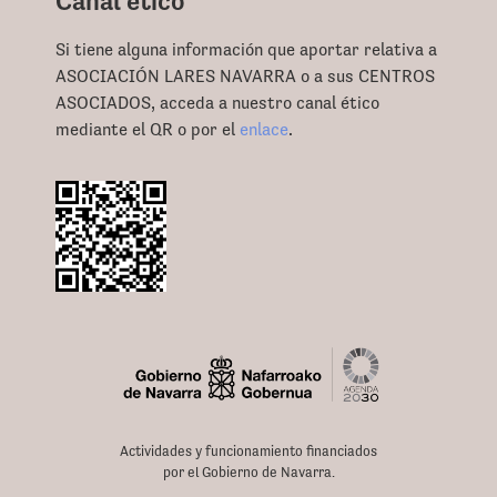
Canal ético
Si tiene alguna información que aportar relativa a
ASOCIACIÓN LARES NAVARRA o a sus CENTROS
ASOCIADOS, acceda a nuestro canal ético
mediante el QR o por el
enlace
.
Actividades y funcionamiento financiados
por el Gobierno de Navarra.