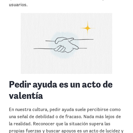
usuarios.
Pedir ayuda es un acto de
valentía
En nuestra cultura, pedir ayuda suele percibirse como
una señal de debilidad o de fracaso. Nada más lejos de
la realidad. Reconocer que la situación supera las
propias fuerzas y buscar apoyos es un acto de lucidez y