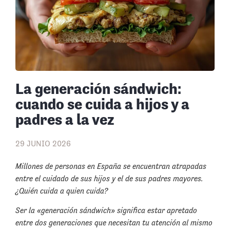
La generación sándwich:
cuando se cuida a hijos y a
padres a la vez
29 JUNIO 2026
Millones de personas en España se encuentran atrapadas
entre el cuidado de sus hijos y el de sus padres mayores.
¿Quién cuida a quien cuida?
Ser la «generación sándwich» significa estar apretado
entre dos generaciones que necesitan tu atención al mismo