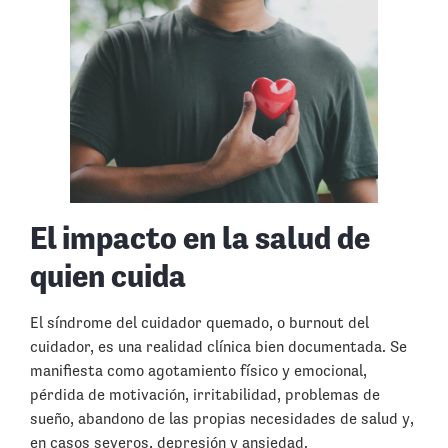
El impacto en la salud de
quien cuida
El síndrome del cuidador quemado, o burnout del
cuidador, es una realidad clínica bien documentada. Se
manifiesta como agotamiento físico y emocional,
pérdida de motivación, irritabilidad, problemas de
sueño, abandono de las propias necesidades de salud y,
en casos severos, depresión y ansiedad.