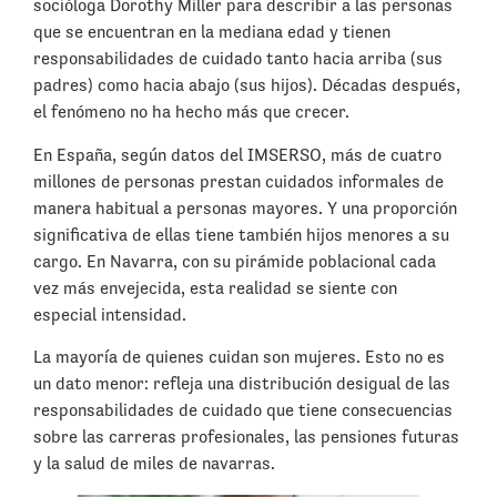
socióloga Dorothy Miller para describir a las personas
que se encuentran en la mediana edad y tienen
responsabilidades de cuidado tanto hacia arriba (sus
padres) como hacia abajo (sus hijos). Décadas después,
el fenómeno no ha hecho más que crecer.
En España, según datos del IMSERSO, más de cuatro
millones de personas prestan cuidados informales de
manera habitual a personas mayores. Y una proporción
significativa de ellas tiene también hijos menores a su
cargo. En Navarra, con su pirámide poblacional cada
vez más envejecida, esta realidad se siente con
especial intensidad.
La mayoría de quienes cuidan son mujeres. Esto no es
un dato menor: refleja una distribución desigual de las
responsabilidades de cuidado que tiene consecuencias
sobre las carreras profesionales, las pensiones futuras
y la salud de miles de navarras.