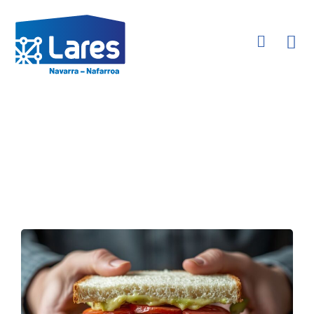
Actualidad